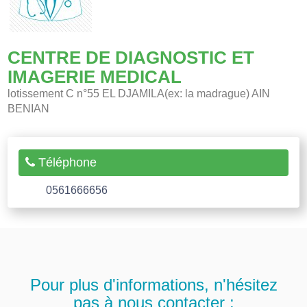
CENTRE DE DIAGNOSTIC ET
IMAGERIE MEDICAL
lotissement C n°55 EL DJAMILA(ex: la madrague) AIN
BENIAN
Téléphone
0561666656
Pour plus d'informations, n'hésitez
pas à nous contacter :