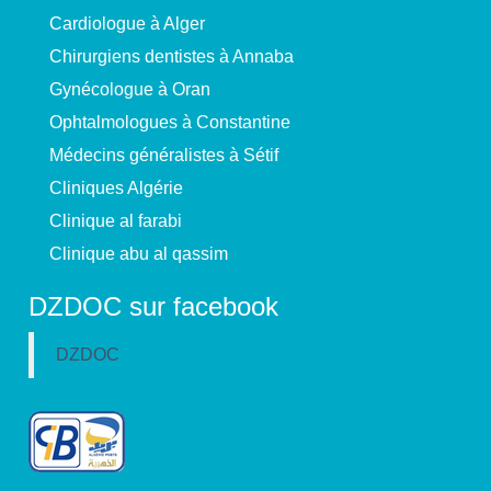
Cardiologue à Alger
Chirurgiens dentistes à Annaba
Gynécologue à Oran
Ophtalmologues à Constantine
Médecins généralistes à Sétif
Cliniques Algérie
Clinique al farabi
Clinique abu al qassim
DZDOC sur facebook
DZDOC