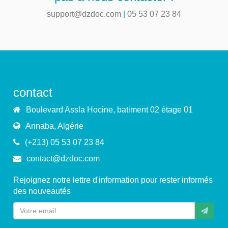
support@dzdoc.com
|
05 53 07 23 84
contact
Boulevard Assla Hocine, batiment 02 étage 01
Annaba, Algérie
(+213) 05 53 07 23 84
contact@dzdoc.com
Rejoignez notre lettre d'information pour rester informés
des nouveautés