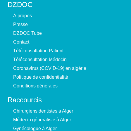
DZDOC
À propos
Presse
DZDOC Tube
Contact
Téléconsultation Patient
Téléconsultation Médecin
Coronavirus (COVID-19) en algérie
Politique de confidentialité
Conditions générales
Raccourcis
Chirurgiens dentistes à Alger
Médecin géneraliste à Alger
Gynécologue à Alger