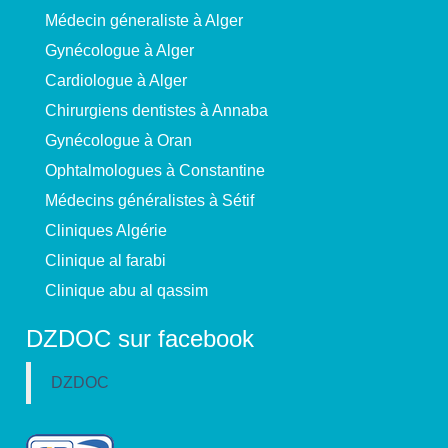
Médecin géneraliste à Alger
Gynécologue à Alger
Cardiologue à Alger
Chirurgiens dentistes à Annaba
Gynécologue à Oran
Ophtalmologues à Constantine
Médecins généralistes à Sétif
Cliniques Algérie
Clinique al farabi
Clinique abu al qassim
DZDOC sur facebook
DZDOC