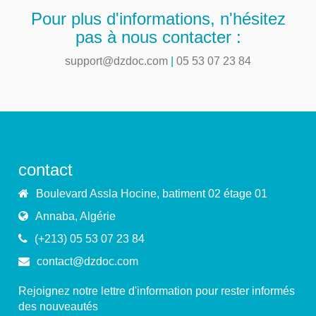
Pour plus d'informations, n'hésitez
pas à nous contacter :
support@dzdoc.com
|
05 53 07 23 84
contact
Boulevard Assla Hocine, batiment 02 étage 01
Annaba, Algérie
(+213) 05 53 07 23 84
contact@dzdoc.com
Rejoignez notre lettre d'information pour rester informés
des nouveautés