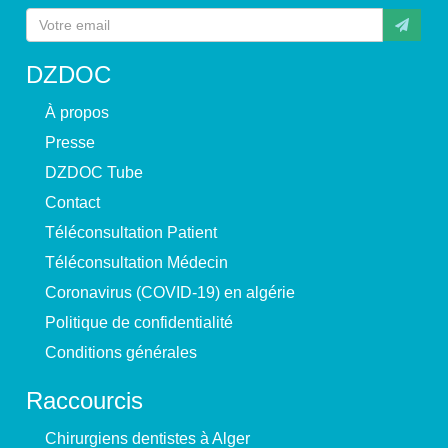
DZDOC
À propos
Presse
DZDOC Tube
Contact
Téléconsultation Patient
Téléconsultation Médecin
Coronavirus (COVID-19) en algérie
Politique de confidentialité
Conditions générales
Raccourcis
Chirurgiens dentistes à Alger