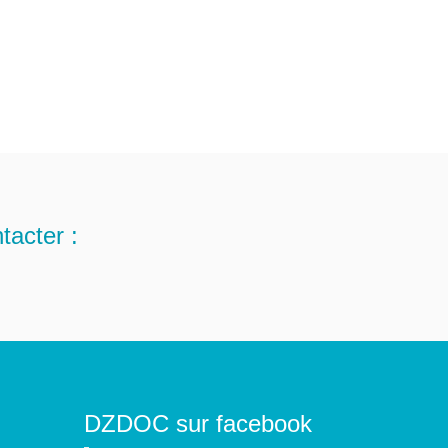
tacter :
DZDOC sur facebook