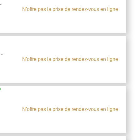
N'offre pas la prise de rendez-vous en ligne
N'offre pas la prise de rendez-vous en ligne
D
N'offre pas la prise de rendez-vous en ligne