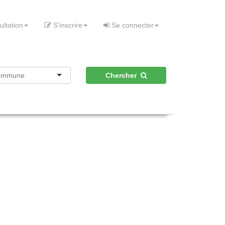
ultation
S'inscrire
Se connecter
Chercher