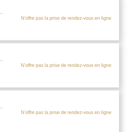
N'offre pas la prise de rendez-vous en ligne
N'offre pas la prise de rendez-vous en ligne
N'offre pas la prise de rendez-vous en ligne