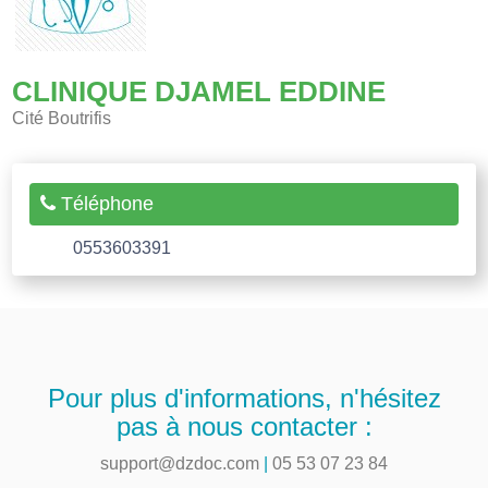
CLINIQUE DJAMEL EDDINE
Cité Boutrifis
Téléphone
0553603391
Pour plus d'informations, n'hésitez
pas à nous contacter :
support@dzdoc.com
|
05 53 07 23 84