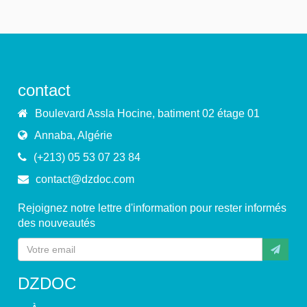
contact
Boulevard Assla Hocine, batiment 02 étage 01
Annaba, Algérie
(+213) 05 53 07 23 84
contact@dzdoc.com
Rejoignez notre lettre d'information pour rester informés
des nouveautés
DZDOC