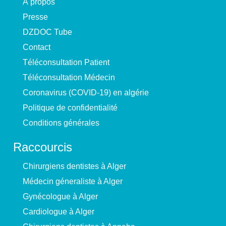
À propos
Presse
DZDOC Tube
Contact
Téléconsultation Patient
Téléconsultation Médecin
Coronavirus (COVID-19) en algérie
Politique de confidentialité
Conditions générales
Raccourcis
Chirurgiens dentistes à Alger
Médecin géneraliste à Alger
Gynécologue à Alger
Cardiologue à Alger