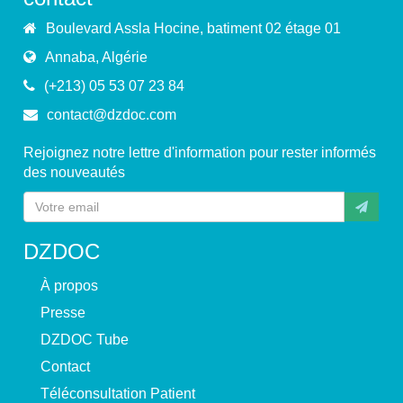
Boulevard Assla Hocine, batiment 02 étage 01
Annaba, Algérie
(+213) 05 53 07 23 84
contact@dzdoc.com
Rejoignez notre lettre d'information pour rester informés
des nouveautés
DZDOC
À propos
Presse
DZDOC Tube
Contact
Téléconsultation Patient