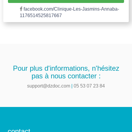
facebook.com/Clinique-Les-Jasmins-Annaba-
1176514525817667
Pour plus d'informations, n'hésitez
pas à nous contacter :
support@dzdoc.com
|
05 53 07 23 84
contact