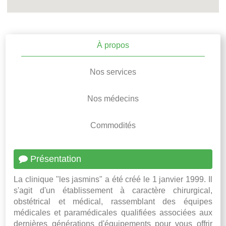
À propos
Nos services
Nos médecins
Commodités
Présentation
La clinique "les jasmins" a été créé le 1 janvier 1999. Il
s'agit d'un établissement à caractère chirurgical,
obstétrical et médical, rassemblant des équipes
médicales et paramédicales qualifiées associées aux
dernières générations d'équipements pour vous offrir