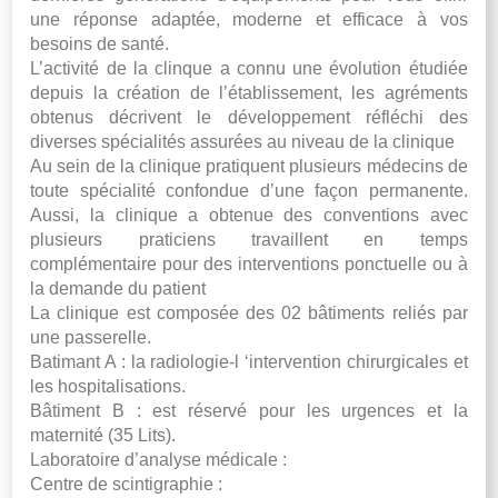
une réponse adaptée, moderne et efficace à vos
besoins de santé.
L’activité de la clinque a connu une évolution étudiée
depuis la création de l’établissement, les agréments
obtenus décrivent le développement réfléchi des
diverses spécialités assurées au niveau de la clinique
Au sein de la clinique pratiquent plusieurs médecins de
toute spécialité confondue d’une façon permanente.
Aussi, la clinique a obtenue des conventions avec
plusieurs praticiens travaillent en temps
complémentaire pour des interventions ponctuelle ou à
la demande du patient
La clinique est composée des 02 bâtiments reliés par
une passerelle.
Batimant A : la radiologie-l ‘intervention chirurgicales et
les hospitalisations.
Bâtiment B : est réservé pour les urgences et la
maternité (35 Lits).
Laboratoire d’analyse médicale :
Centre de scintigraphie :