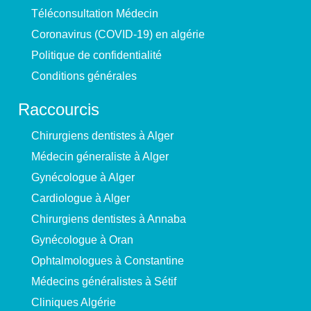
Téléconsultation Médecin
Coronavirus (COVID-19) en algérie
Politique de confidentialité
Conditions générales
Raccourcis
Chirurgiens dentistes à Alger
Médecin géneraliste à Alger
Gynécologue à Alger
Cardiologue à Alger
Chirurgiens dentistes à Annaba
Gynécologue à Oran
Ophtalmologues à Constantine
Médecins généralistes à Sétif
Cliniques Algérie