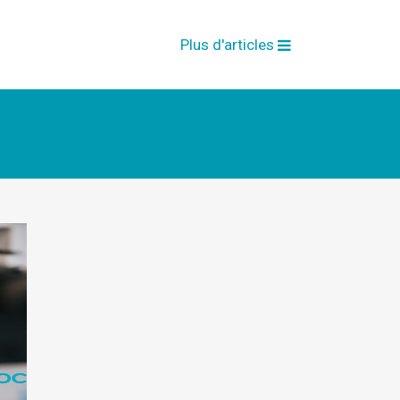
Plus d'articles