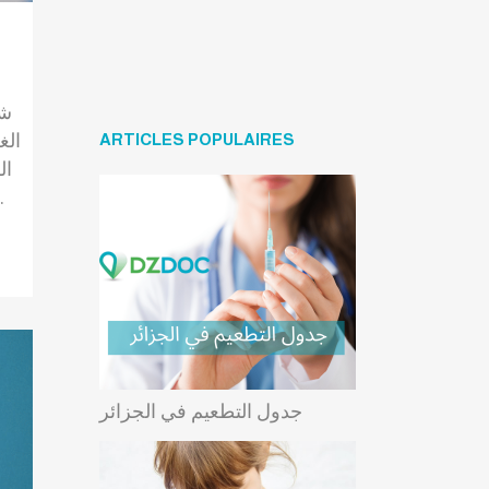
الغ
ARTICLES POPULAIRES
ال
بالدكتور بن أ
جدول التطعيم في الجزائر