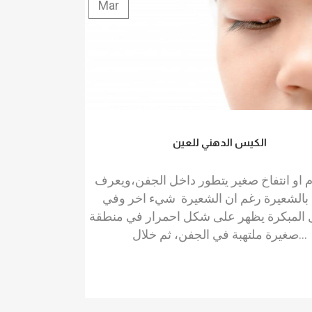
Mar
الكيس الدهني للعين
م او انتفاخ صغير يتطور داخل الجفن،ويعرف
ا بالشعيرة رغم ان الشعيرة شيء اخر وفي
 المبكرة يظهر على شكل احمرار في منطقة
صغيرة ملتهبة في الجفن، ثم خلال...