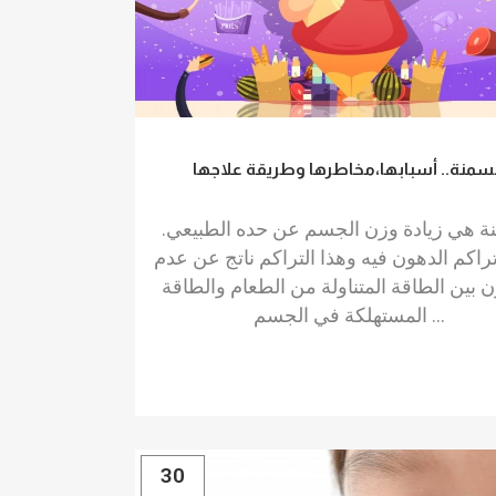
سمنة.. أسبابها،مخاطرها وطريقة علاجها
.السمنة هي زيادة وزن الجسم عن حده الطبيعي
تراكم الدهون فيه وهذا التراكم ناتج عن عدم
زن بين الطاقة المتناولة من الطعام والطاقة
المستهلكة في الجسم ...
30