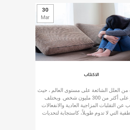
30
Mar
الاكتئاب
ب من العلل الشائعة على مستوى العالم ، حيث
يؤثر على أكثر من 300 مليون شخص. ويختلف
اب عن التقلبات المزاجية العادية والانفعالات