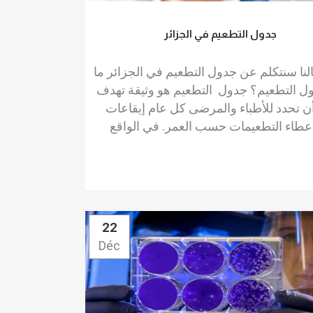
جدول التطعيم في الجزائر
نا سنتكلم عن جدول التطعيم في الجزائر ما
ل التطعيم؟ جدول التطعيم هو وثيقة تهدف
ن تحدد للأطباء والمرضى كل عام إيقاعات
22
Déc