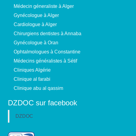
Médecin géneraliste à Alger
Gynécologue à Alger
Cardiologue à Alger
Chirurgiens dentistes à Annaba
Gynécologue à Oran
Ophtalmologues à Constantine
Médecins généralistes à Sétif
Cliniques Algérie
Clinique al farabi
Clinique abu al qassim
DZDOC sur facebook
DZDOC