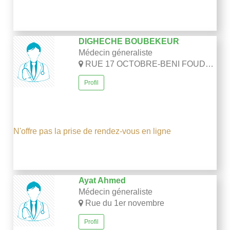
DIGHECHE BOUBEKEUR
Médecin géneraliste
RUE 17 OCTOBRE-BENI FOUDDA-SETIF
Profil
N'offre pas la prise de rendez-vous en ligne
Ayat Ahmed
Médecin géneraliste
Rue du 1er novembre
Profil