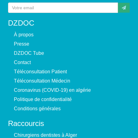
DZDOC
À propos
Presse
DZDOC Tube
Contact
Téléconsultation Patient
Téléconsultation Médecin
Coronavirus (COVID-19) en algérie
Politique de confidentialité
Conditions générales
Raccourcis
Chirurgiens dentistes à Alger