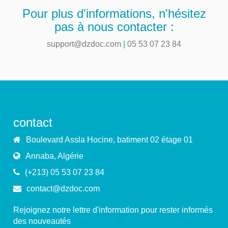
Pour plus d'informations, n'hésitez
pas à nous contacter :
support@dzdoc.com
|
05 53 07 23 84
contact
Boulevard Assla Hocine, batiment 02 étage 01
Annaba, Algérie
(+213) 05 53 07 23 84
contact@dzdoc.com
Rejoignez notre lettre d'information pour rester informés
des nouveautés